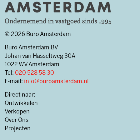
© 2026 Buro Amsterdam
Buro Amsterdam BV
Johan van Hasseltweg 30A
1022 WV Amsterdam
Tel:
020 528 58 30
E-mail:
info@buroamsterdam.nl
Direct naar:
Ontwikkelen
Verkopen
Over Ons
Projecten