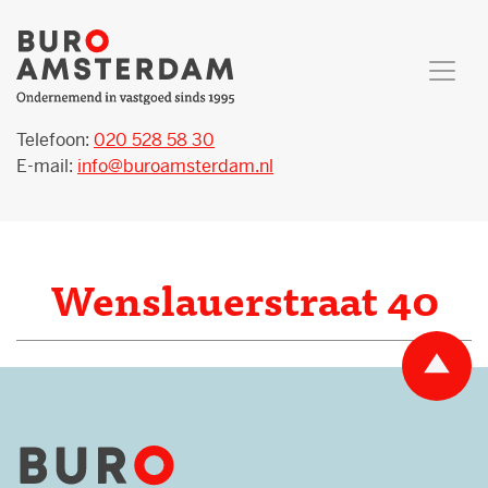
Telefoon:
020 528 58 30
E-mail:
info@buroamsterdam.nl
Wenslauerstraat 40