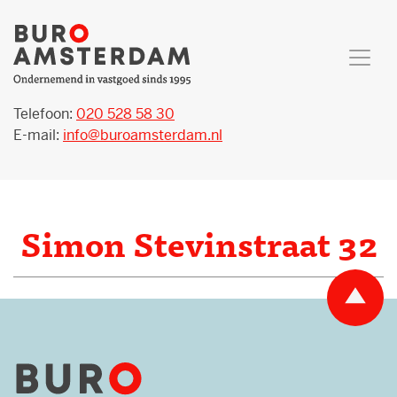
Telefoon:
020 528 58 30
E-mail:
info@buroamsterdam.nl
Simon Stevinstraat 32