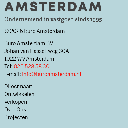
© 2026 Buro Amsterdam
Buro Amsterdam BV
Johan van Hasseltweg 30A
1022 WV Amsterdam
Tel:
020 528 58 30
E-mail:
info@buroamsterdam.nl
Direct naar:
Ontwikkelen
Verkopen
Over Ons
Projecten