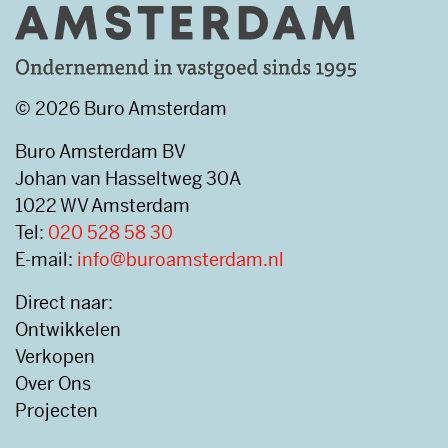
© 2026 Buro Amsterdam
Buro Amsterdam BV
Johan van Hasseltweg 30A
1022 WV Amsterdam
Tel:
020 528 58 30
E-mail:
info@buroamsterdam.nl
Direct naar:
Ontwikkelen
Verkopen
Over Ons
Projecten