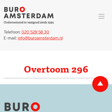
Telefoon:
020 528 58 30
E-mail:
info@buroamsterdam.nl
Overtoom 296