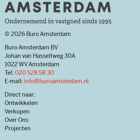
© 2026 Buro Amsterdam
Buro Amsterdam BV
Johan van Hasseltweg 30A
1022 WV Amsterdam
Tel:
020 528 58 30
E-mail:
info@buroamsterdam.nl
Direct naar:
Ontwikkelen
Verkopen
Over Ons
Projecten