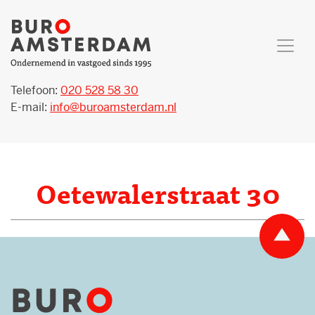
Telefoon:
020 528 58 30
E-mail:
info@buroamsterdam.nl
Oetewalerstraat 30