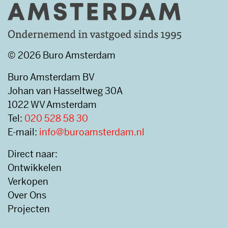
© 2026 Buro Amsterdam
Buro Amsterdam BV
Johan van Hasseltweg 30A
1022 WV Amsterdam
Tel:
020 528 58 30
E-mail:
info@buroamsterdam.nl
Direct naar:
Ontwikkelen
Verkopen
Over Ons
Projecten