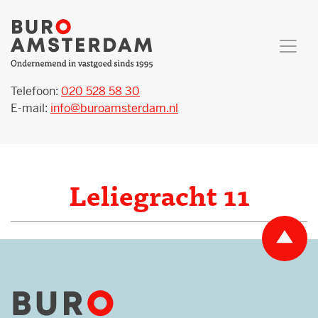
Telefoon:
020 528 58 30
E-mail:
info@buroamsterdam.nl
Leliegracht 11