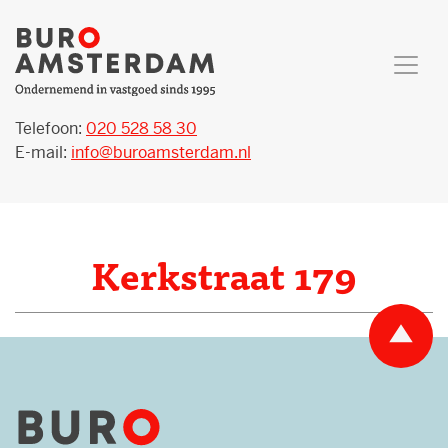
Telefoon:
020 528 58 30
E-mail:
info@buroamsterdam.nl
Kerkstraat 179