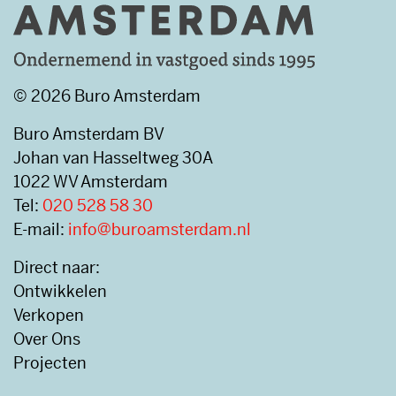
© 2026 Buro Amsterdam
Buro Amsterdam BV
Johan van Hasseltweg 30A
1022 WV Amsterdam
Tel:
020 528 58 30
E-mail:
info@buroamsterdam.nl
Direct naar:
Ontwikkelen
Verkopen
Over Ons
Projecten