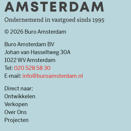
© 2026 Buro Amsterdam
Buro Amsterdam BV
Johan van Hasseltweg 30A
1022 WV Amsterdam
Tel:
020 528 58 30
E-mail:
info@buroamsterdam.nl
Direct naar:
Ontwikkelen
Verkopen
Over Ons
Projecten