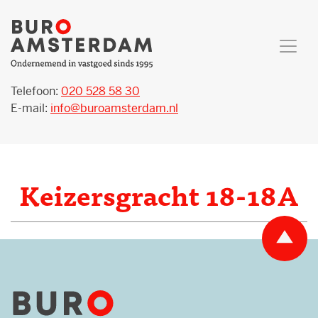
Telefoon:
020 528 58 30
E-mail:
info@buroamsterdam.nl
Keizersgracht 18-18A