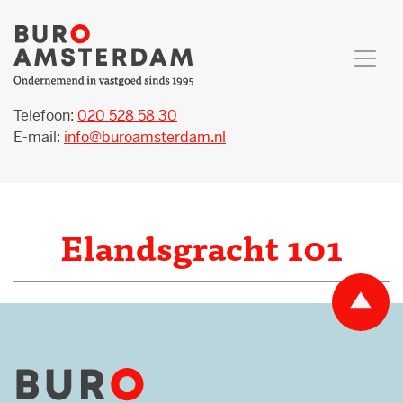
Telefoon:
020 528 58 30
E-mail:
info@buroamsterdam.nl
Elandsgracht 101