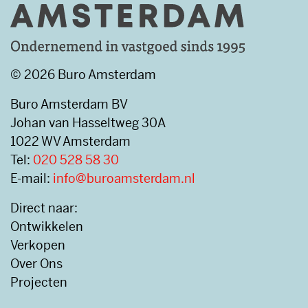
© 2026 Buro Amsterdam
Buro Amsterdam BV
Johan van Hasseltweg 30A
1022 WV Amsterdam
Tel:
020 528 58 30
E-mail:
info@buroamsterdam.nl
Direct naar:
Ontwikkelen
Verkopen
Over Ons
Projecten