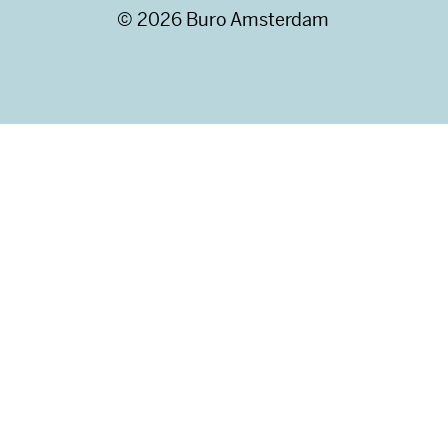
© 2026 Buro Amsterdam