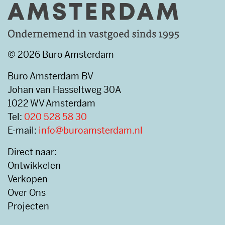
© 2026 Buro Amsterdam
Buro Amsterdam BV
Johan van Hasseltweg 30A
1022 WV Amsterdam
Tel:
020 528 58 30
E-mail:
info@buroamsterdam.nl
Direct naar:
Ontwikkelen
Verkopen
Over Ons
Projecten