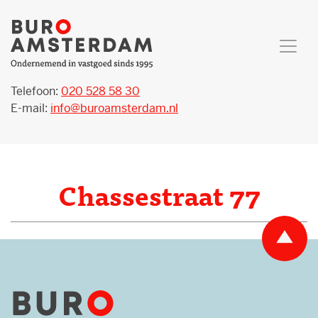
Telefoon:
020 528 58 30
E-mail:
info@buroamsterdam.nl
Chassestraat 77