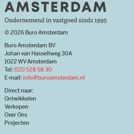
© 2026 Buro Amsterdam
Buro Amsterdam BV
Johan van Hasseltweg 30A
1022 WV Amsterdam
Tel:
020 528 58 30
E-mail:
info@buroamsterdam.nl
Direct naar:
Ontwikkelen
Verkopen
Over Ons
Projecten