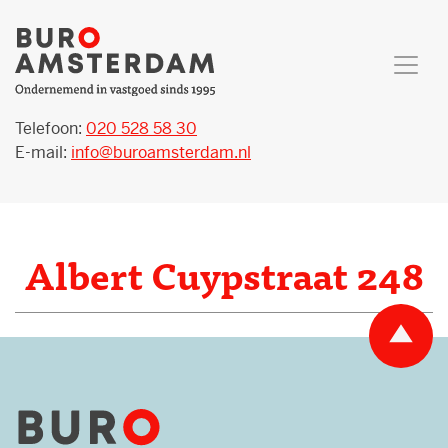
Telefoon:
020 528 58 30
E-mail:
info@buroamsterdam.nl
Albert Cuypstraat 248