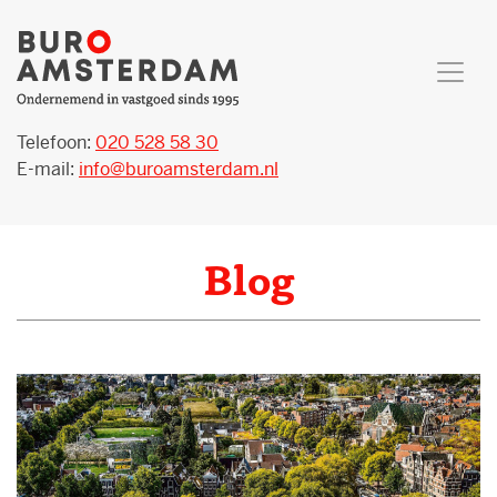
Telefoon:
020 528 58 30
E-mail:
info@buroamsterdam.nl
Blog