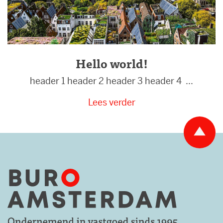
Hello world!
header 1 header 2 header 3 header 4 ...
Lees verder