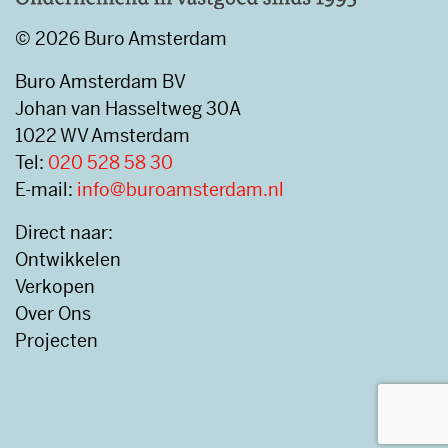
© 2026 Buro Amsterdam
Buro Amsterdam BV
Johan van Hasseltweg 30A
1022 WV Amsterdam
Tel:
020 528 58 30
E-mail:
info@buroamsterdam.nl
Direct naar:
Ontwikkelen
Verkopen
Over Ons
Projecten